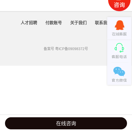
人才招聘
付款账号
关于我们
联系我们
备案号
粤ICP备09098372号
在线咨询