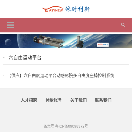
六自由运动平台
【供应】六自由度运动平台动感影院多自由度座椅控制系统
人才招聘
付款账号
关于我们
联系我们
备案号
粤ICP备09098372号