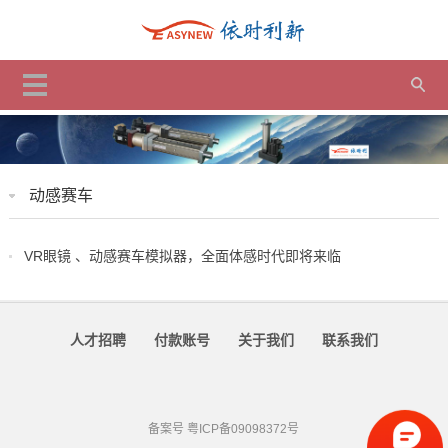
动感赛车
VR眼镜 、动感赛车模拟器，全面体感时代即将来临
人才招聘
付款账号
关于我们
联系我们
备案号
粤ICP备09098372号