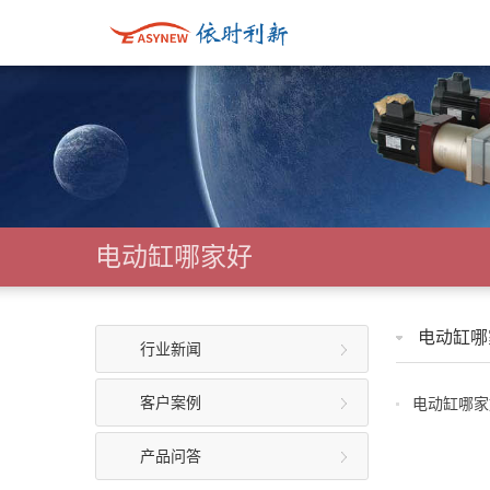
电动缸哪家好
电动缸哪
行业新闻
客户案例
电动缸哪家
产品问答