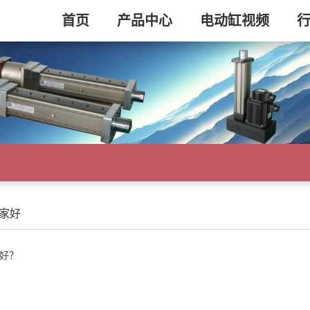
首页
产品中心
电动缸视频
家好
好？