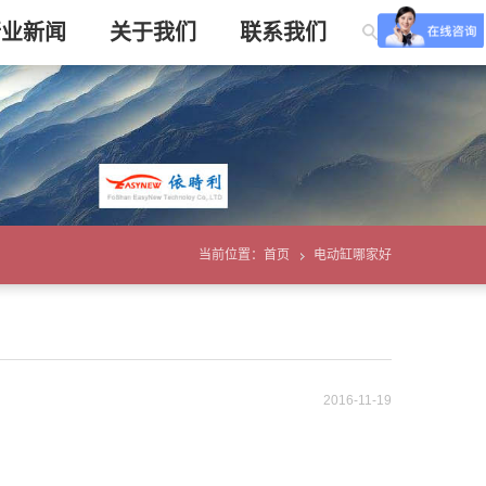
行业新闻
关于我们
联系我们
当前位置：
首页
电动缸哪家好
2016-11-19