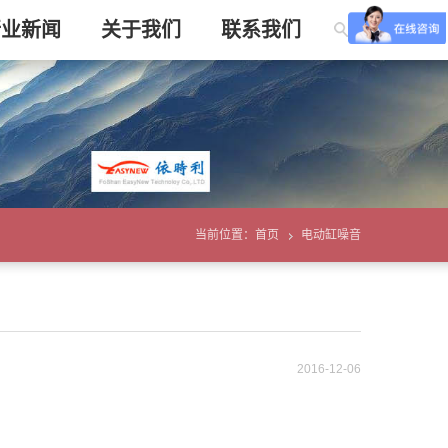
行业新闻
关于我们
联系我们
当前位置：
首页
电动缸噪音
2016-12-06