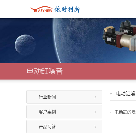
电动缸噪音
电动缸噪
行业新闻
客户案例
电动缸的噪
产品问答