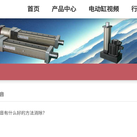
首页
产品中心
电动缸视频
音
音有什么好的方法消除？