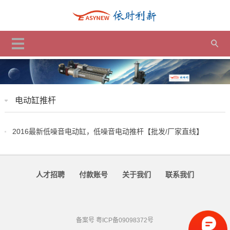
电动缸推杆
2016最新低噪音电动缸，低噪音电动推杆【批发/厂家直线】
人才招聘
付款账号
关于我们
联系我们
备案号
粤ICP备09098372号