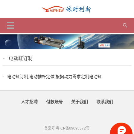
电动缸订制
电动缸订制,电动推杆定做,根据动力需求定制电动缸
人才招聘
付款账号
关于我们
联系我们
备案号
粤ICP备09098372号