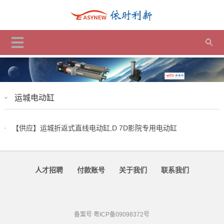
运城电动缸
【供应】运城折返式直线电动缸,D 7D影院专用电动缸
人才招聘
付款账号
关于我们
联系我们
备案号
粤ICP备09098372号