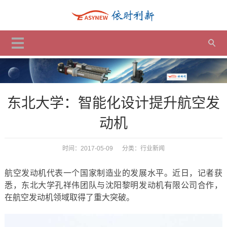
东北大学：智能化设计提升航空发
动机
时间：2017-05-09 分类：
行业新闻
航空发动机代表一个国家制造业的发展水平。近日，记者获
悉，东北大学孔祥伟团队与沈阳黎明发动机有限公司合作，
在航空发动机领域取得了重大突破。