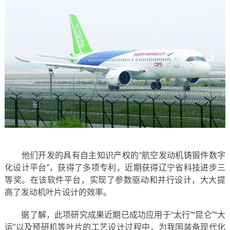
他们开发的具有自主知识产权的“航空发动机铸锻件数字
化设计平台”，获得了多项专利，近期获得辽宁省科技进步三
等奖。在该软件平台，实现了参数驱动和并行设计，大大提
高了发动机叶片设计的效率。
据了解，此项研究成果近期已成功应用于“太行”“昆仑”“大
运”以及预研机等叶片的工艺设计过程中，为我国装备现代化