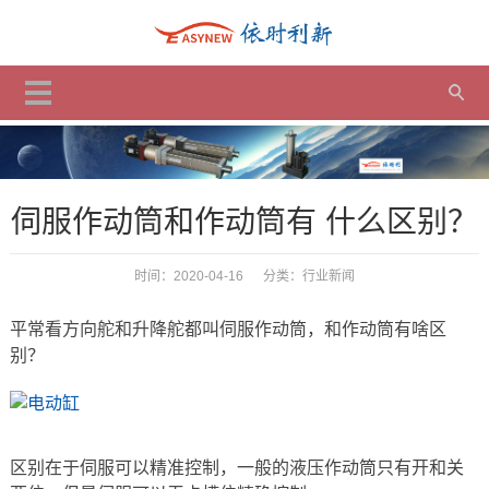
伺服作动筒和作动筒有 什么区别？
时间：2020-04-16 分类：
行业新闻
平常看方向舵和升降舵都叫伺服作动筒，和作动筒有啥区
别？
区别在于伺服可以精准控制，一般的液压作动筒只有开和关