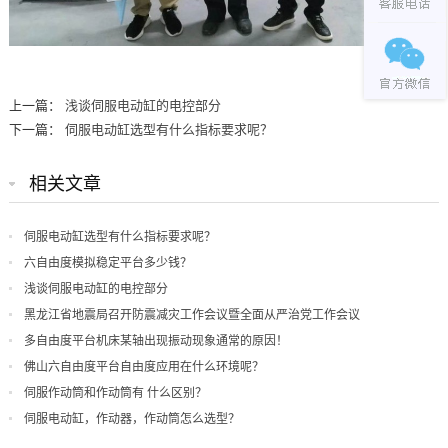
上一篇：
浅谈伺服电动缸的电控部分
下一篇：
伺服电动缸选型有什么指标要求呢？
相关文章
伺服电动缸选型有什么指标要求呢？
六自由度模拟稳定平台多少钱？
浅谈伺服电动缸的电控部分
黑龙江省地震局召开防震减灾工作会议暨全面从严治党工作会议
多自由度平台机床某轴出现振动现象通常的原因！
佛山六自由度平台自由度应用在什么环境呢？
伺服作动筒和作动筒有 什么区别？
伺服电动缸，作动器，作动筒怎么选型？