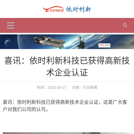
喜讯：依时利新科技已获得高新技
术企业认证
时间：2020-04-27 分类：
行业新闻
喜讯：依时利新科技已获得高新技术企业认证，这是广大客
户对我们公司的认可。