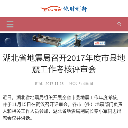
湖北省地震局召开2017年度市县地
震工作考核评审会
时间：2017-11-18 分类：
行业新闻
近日，湖北省地震局组织开展全省市县地震工作年度考核，
并于11月15日在武汉召开评审会，各市（州）地震部门负责
人和相关工作人员参加，湖北省地震局副局长秦小军同志出
席会议并讲话。