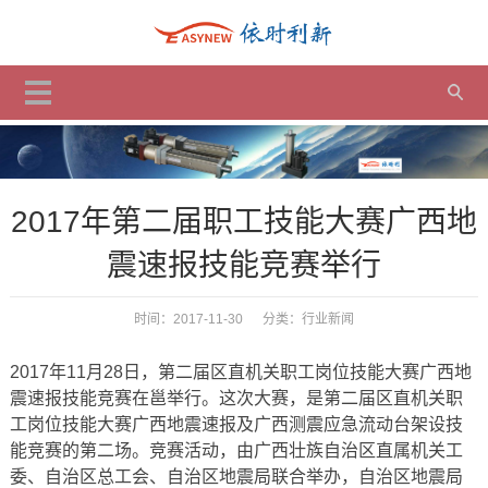
2017年第二届职工技能大赛广西地
震速报技能竞赛举行
时间：2017-11-30 分类：
行业新闻
2017年11月28日，第二届区直机关职工岗位技能大赛广西地
震速报技能竞赛在邕举行。这次大赛，是第二届区直机关职
工岗位技能大赛广西地震速报及广西测震应急流动台架设技
能竞赛的第二场。竞赛活动，由广西壮族自治区直属机关工
委、自治区总工会、自治区地震局联合举办，自治区地震局