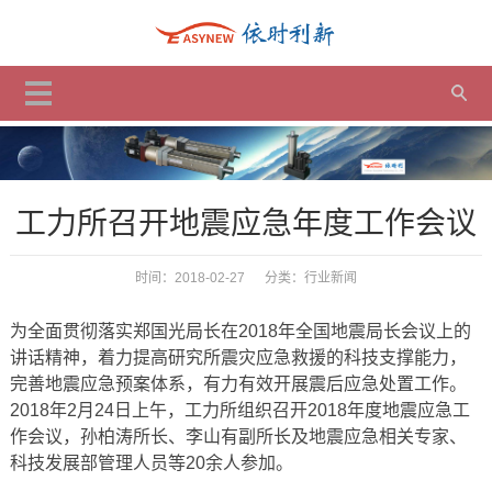
工力所召开地震应急年度工作会议
时间：2018-02-27 分类：
行业新闻
为全面贯彻落实郑国光局长在2018年全国地震局长会议上的
讲话精神，着力提高研究所震灾应急救援的科技支撑能力，
完善地震应急预案体系，有力有效开展震后应急处置工作。
2018年2月24日上午，工力所组织召开2018年度地震应急工
作会议，孙柏涛所长、李山有副所长及地震应急相关专家、
科技发展部管理人员等20余人参加。