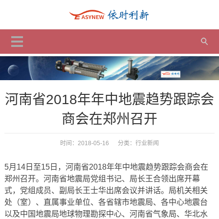
河南省2018年年中地震趋势跟踪会
商会在郑州召开
时间：2018-05-16 分类：
行业新闻
5月14日至15日，河南省2018年年中地震趋势跟踪会商会在
郑州召开。河南省地震局党组书记、局长王合领出席开幕
式，党组成员、副局长王士华出席会议并讲话。局机关相关
处（室）、直属事业单位、各省辖市地震局、各中心地震台
以及中国地震局地球物理勘探中心、河南省气象局、华北水