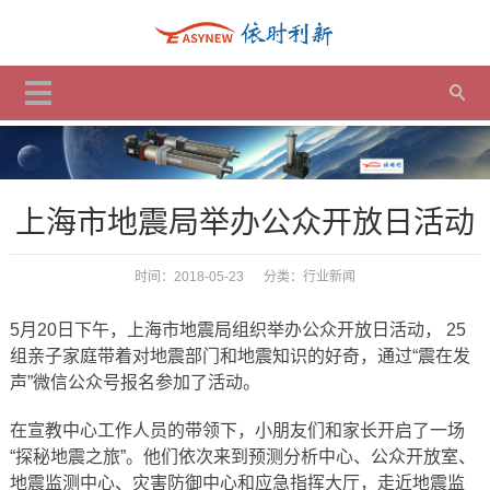
上海市地震局举办公众开放日活动
时间：2018-05-23 分类：
行业新闻
5月20日下午，上海市地震局组织举办公众开放日活动， 25
组亲子家庭带着对地震部门和地震知识的好奇，通过“震在发
声”微信公众号报名参加了活动。
在宣教中心工作人员的带领下，小朋友们和家长开启了一场
“探秘地震之旅”。他们依次来到预测分析中心、公众开放室、
地震监测中心、灾害防御中心和应急指挥大厅，走近地震监