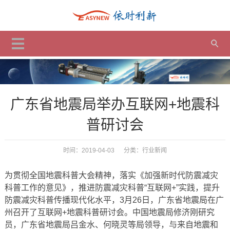
广东省地震局举办互联网+地震科
普研讨会
时间：2019-04-03 分类：
行业新闻
为贯彻全国地震科普大会精神，落实《加强新时代防震减灾
科普工作的意见》，推进防震减灾科普“互联网+”实践，提升
防震减灾科普传播现代化水平，3月26日，广东省地震局在广
州召开了互联网+地震科普研讨会。中国地震局修济刚研究
员，广东省地震局吕金水、何晓灵等局领导，与来自地震和