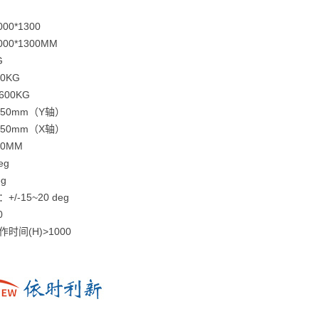
0*1300
00*1300MM
G
0KG
00KG
50mm（Y轴）
50mm（X轴）
0MM
eg
eg
/-15~20 deg
0
时间(H)>1000