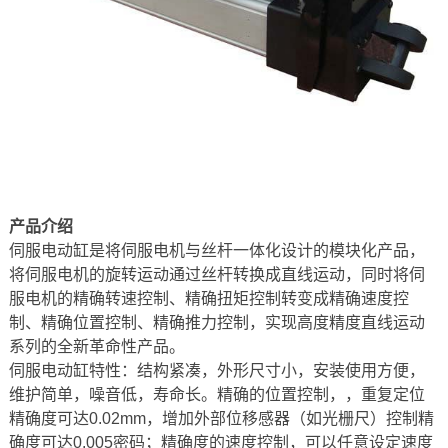
产品介绍
伺服电动缸是将伺服电机与丝杆一体化设计的模块化产品，
将伺服电机的旋转运动通过丝杆转换成直线运动，同时将伺
服电机的精确转速控制、精确扭矩控制转变成精确速度控
制、精确位置控制、精确推力控制，实现高度精度直线运动
系列的全新革命性产品。
伺服电动缸特性：结构紧凑，外形尺寸小，安装使用方便，
维护简单，噪音低，寿命长。精确的位置控制，，重复定位
精确度可达0.02mm，增加外部位移感器（如光栅尺）控制精
确度可达0.005密码；精确度的速度控制，可以任意设定速度