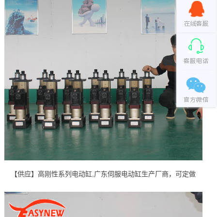
【供应】高刚性系列电动缸,广东伺服电动缸生产厂商，可定做