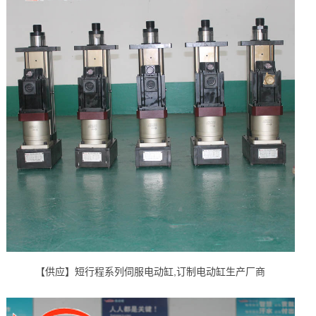
【供应】短行程系列伺服电动缸,订制电动缸生产厂商