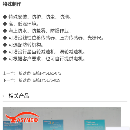
特殊制作
◆ 特殊安装、防护、防尘、防潮。
◆ 高、低温环境。
◆ 海上防水、防盐雾、防爆作业，
◆ 可增设线性位移传感器、压力传感器、光栅尺。
◆ 可选配防转机构。
◆ 可增设行星齿轮减速机，涡轮减速机。
◆ 可根据客户要求，也可自行提供电机。
上一个：
折返式电动缸-YSL61-072
下一个：
折返式电动缸YSL75-015
相关产品