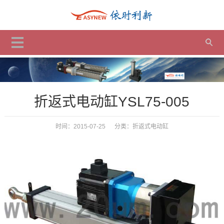
折返式电动缸YSL75-005
时间：2015-07-25 分类：
折返式电动缸