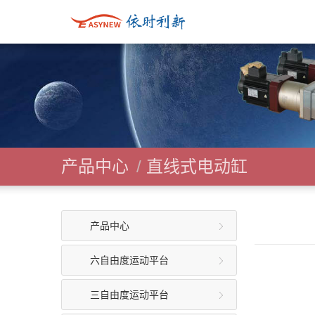
产品中心
/
直线式电动缸
产品中心
六自由度运动平台
三自由度运动平台