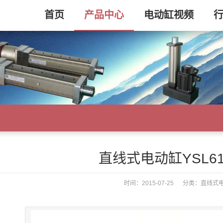
首页
产品中心
电动缸视频
直线式电动缸YSL61-
时间：2015-07-25 分类：
直线式