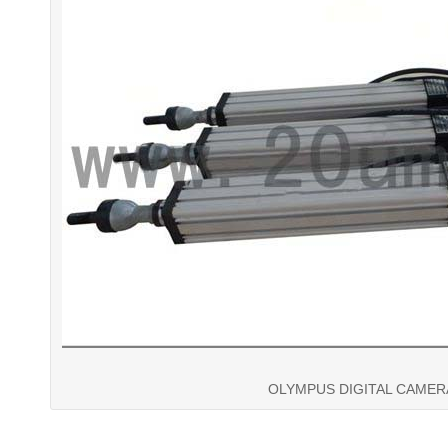
OLYMPUS DIGITAL CAMER