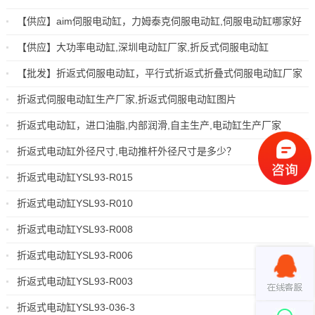
【供应】aim伺服电动缸，力姆泰克伺服电动缸,伺服电动缸哪家好
【供应】大功率电动缸,深圳电动缸厂家,折反式伺服电动缸
【批发】折返式伺服电动缸，平行式折返式折叠式伺服电动缸厂家
折返式伺服电动缸生产厂家,折返式伺服电动缸图片
折返式电动缸，进口油脂,内部润滑,自主生产,电动缸生产厂家
折返式电动缸外径尺寸,电动推杆外径尺寸是多少？
折返式电动缸YSL93-R015
折返式电动缸YSL93-R010
折返式电动缸YSL93-R008
折返式电动缸YSL93-R006
折返式电动缸YSL93-R003
折返式电动缸YSL93-036-3