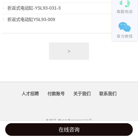
折返式电动缸-YSL93-031-3
折返式电动缸YSL93-009
>
人才招聘
付款账号
关于我们
联系我们
备案号
粤ICP备09098372号
在线咨询